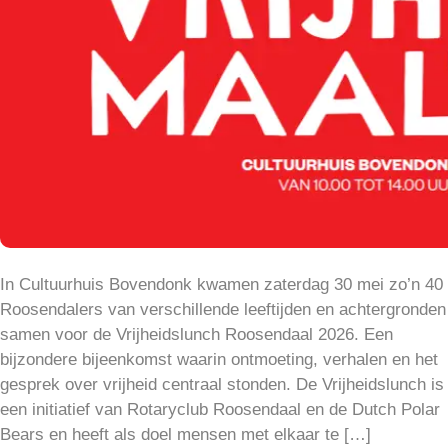
In Cultuurhuis Bovendonk kwamen zaterdag 30 mei zo’n 40
Roosendalers van verschillende leeftijden en achtergronden
samen voor de Vrijheidslunch Roosendaal 2026. Een
bijzondere bijeenkomst waarin ontmoeting, verhalen en het
gesprek over vrijheid centraal stonden. De Vrijheidslunch is
een initiatief van Rotaryclub Roosendaal en de Dutch Polar
Bears en heeft als doel mensen met elkaar te […]