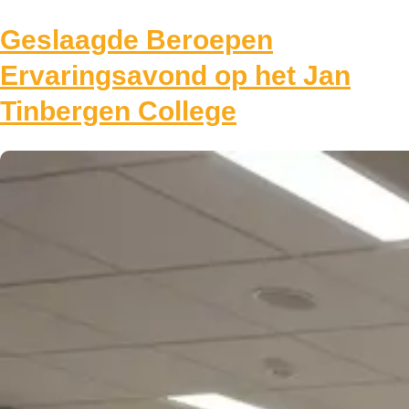
Geslaagde Beroepen
Ervaringsavond op het Jan
Tinbergen College