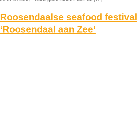
Roosendaalse seafood festival
‘Roosendaal aan Zee’