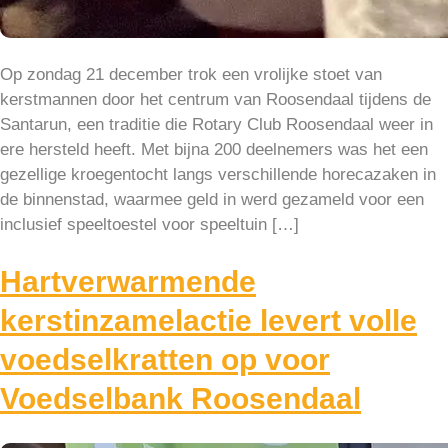
Op zondag 21 december trok een vrolijke stoet van
kerstmannen door het centrum van Roosendaal tijdens de
Santarun, een traditie die Rotary Club Roosendaal weer in
ere hersteld heeft. Met bijna 200 deelnemers was het een
gezellige kroegentocht langs verschillende horecazaken in
de binnenstad, waarmee geld in werd gezameld voor een
inclusief speeltoestel voor speeltuin […]
Hartverwarmende
kerstinzamelactie levert volle
voedselkratten op voor
Voedselbank Roosendaal