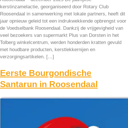
kerstinzamelactie, georganiseerd door Rotary Club
Roosendaal in samenwerking met lokale partners, heeft dit
jaar opnieuw geleid tot een indrukwekkende opbrengst voor
de Voedselbank Roosendaal. Dankzij de vrijgevigheid van
veel bezoekers van supermarkt Plus van Dorsten in het
Tolberg winkelcentrum, werden honderden kratten gevuld
met houdbare producten, kerstlekkernijen en
verzorgingsartikelen. […]
Eerste Bourgondische
Santarun in Roosendaal