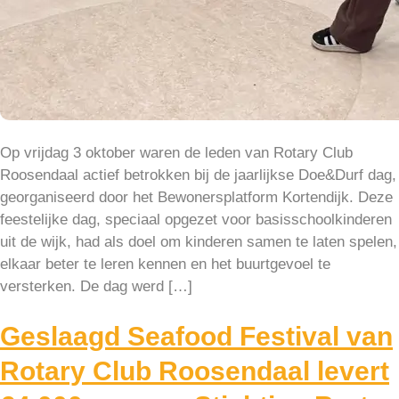
Op vrijdag 3 oktober waren de leden van Rotary Club
Roosendaal actief betrokken bij de jaarlijkse Doe&Durf dag,
georganiseerd door het Bewonersplatform Kortendijk. Deze
feestelijke dag, speciaal opgezet voor basisschoolkinderen
uit de wijk, had als doel om kinderen samen te laten spelen,
elkaar beter te leren kennen en het buurtgevoel te
versterken. De dag werd […]
Geslaagd Seafood Festival van
Rotary Club Roosendaal levert