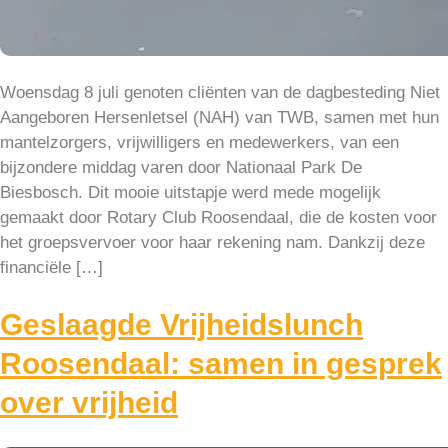
Woensdag 8 juli genoten cliënten van de dagbesteding Niet
Aangeboren Hersenletsel (NAH) van TWB, samen met hun
mantelzorgers, vrijwilligers en medewerkers, van een
bijzondere middag varen door Nationaal Park De
Biesbosch. Dit mooie uitstapje werd mede mogelijk
gemaakt door Rotary Club Roosendaal, die de kosten voor
het groepsvervoer voor haar rekening nam. Dankzij deze
financiële […]
Geslaagde Vrijheidslunch
Roosendaal: samen in gesprek
over vrijheid