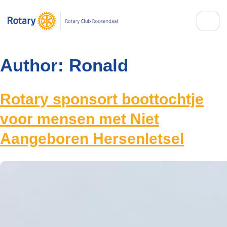
Author:
Ronald
Rotary sponsort boottochtje
voor mensen met Niet
Aangeboren Hersenletsel