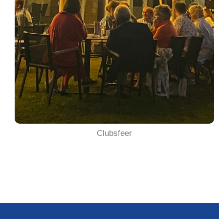
Internationale jaarstudenten