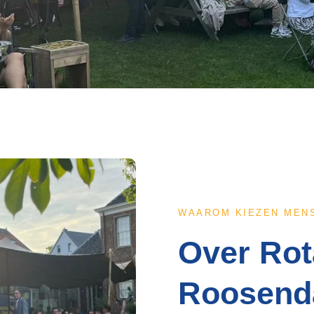
WAAROM KIEZEN MEN
Over Rot
Roosend