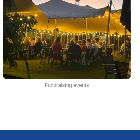
Fundraising events