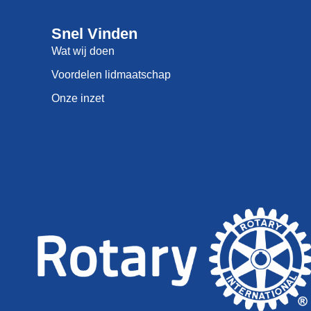
Snel Vinden
Wat wij doen
Voordelen lidmaatschap
Onze inzet