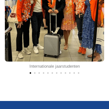
Fundraising events