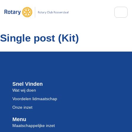
Single post (Kit)
Snel Vinden
Wat wij doen
Voordelen lidmaatschap
Onze inzet
Menu
Maatschappelijke inzet