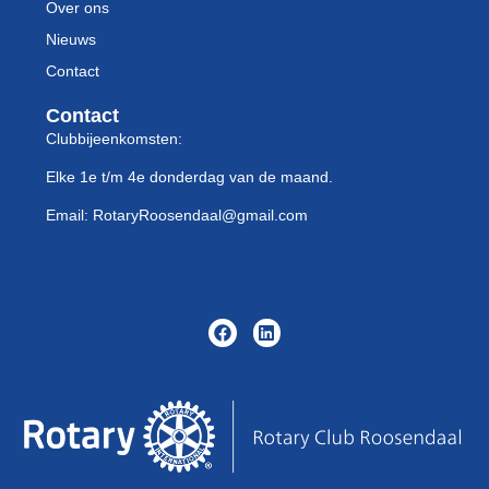
Over ons
Nieuws
Contact
Contact
Clubbijeenkomsten:
Elke 1e t/m 4e donderdag van de maand.
Email: RotaryRoosendaal@gmail.com