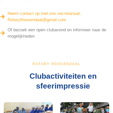
Neem contact op met ons secretariaat:
RotaryRoosendaal@gmail.com
Of bezoek een open clubavond en informeer naar de
mogelijkheden
ROTARY ROOSENDAAL
Clubactiviteiten en
sfeerimpressie