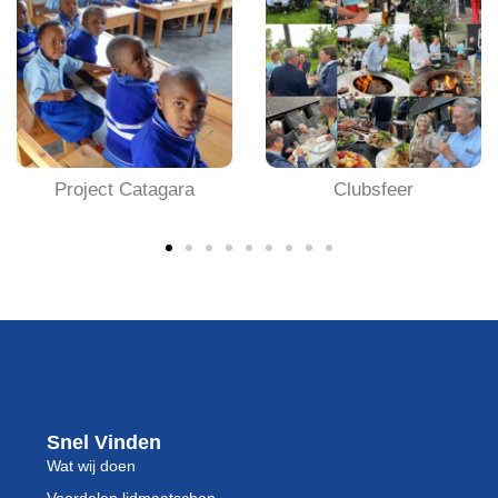
Project Catagara
Clubsfeer
Snel Vinden
Wat wij doen