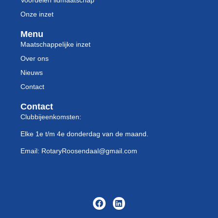
Voordelen lidmaatschap
Onze inzet
Menu
Maatschappelijke inzet
Over ons
Nieuws
Contact
Contact
Clubbijeenkomsten:
Elke 1e t/m 4e donderdag van de maand.
Email: RotaryRoosendaal@gmail.com