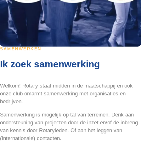
SAMENWERKEN
Ik zoek samenwerking
Welkom! Rotary staat midden in de maatschappij en ook
onze club omarmt samenwerking met organisaties en
bedrijven.
Samenwerking is mogelijk op tal van terreinen. Denk aan
ondersteuning van projecten door de inzet en/of de inbreng
van kennis door Rotaryleden. Of aan het leggen van
(internationale) contacten.