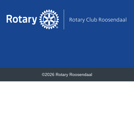
©2026 Rotary Roosendaal