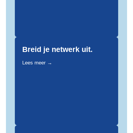
Breid je netwerk uit.
Lees meer →