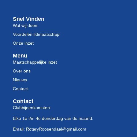
Snel Vinden
Wat wij doen
Voordelen lidmaatschap
Onze inzet
Menu
Maatschappelijke inzet
Over ons
Nieuws
Contact
Contact
Clubbijeenkomsten:
Elke 1e t/m 4e donderdag van de maand.
Email: RotaryRoosendaal@gmail.com