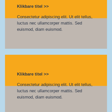
Klikbare titel >>
Consectetur adipiscing elit. Ut elit tellus,
luctus nec ullamcorper mattis. Sed
euismod, diam euismod.
Klikbare titel >>
Consectetur adipiscing elit. Ut elit tellus,
luctus nec ullamcorper mattis. Sed
euismod, diam euismod.