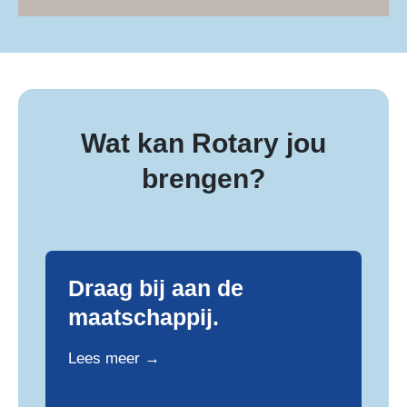
Wat kan Rotary jou
brengen?
Draag bij aan de
maatschappij.
Lees meer →