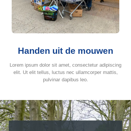
Handen uit de mouwen
Lorem ipsum dolor sit amet, consectetur adipiscing
elit. Ut elit tellus, luctus nec ullamcorper mattis,
pulvinar dapibus leo.