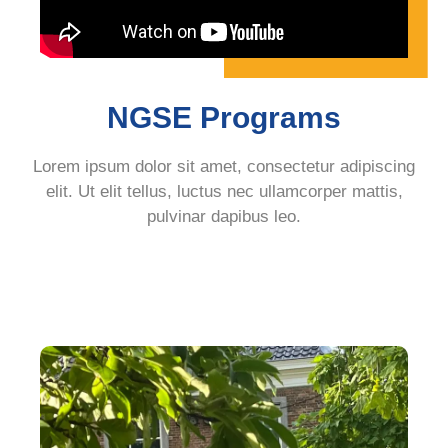
NGSE Programs
Lorem ipsum dolor sit amet, consectetur adipiscing
elit. Ut elit tellus, luctus nec ullamcorper mattis,
pulvinar dapibus leo.