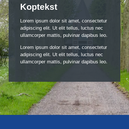
Koptekst
Lorem ipsum dolor sit amet, consectetur
adipiscing elit. Ut elit tellus, luctus nec
ullamcorper mattis, pulvinar dapibus leo.
Lorem ipsum dolor sit amet, consectetur
adipiscing elit. Ut elit tellus, luctus nec
ullamcorper mattis, pulvinar dapibus leo.