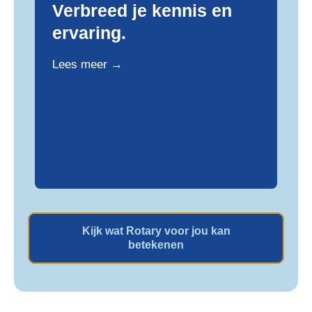
Verbreed je kennis en
ervaring.
Lees meer →
Kijk wat Rotary voor jou kan
betekenen