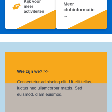
Kijk voor
Meer
meer
clubinformatie
activiteiten
→
Wie zijn we? >>
Consectetur adipiscing elit. Ut elit tellus,
luctus nec ullamcorper mattis. Sed
euismod, diam euismod.